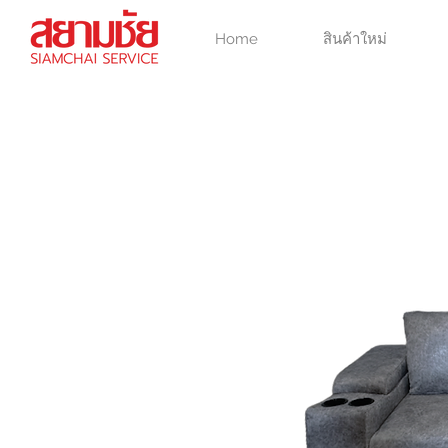
Home
สินค้าใหม่