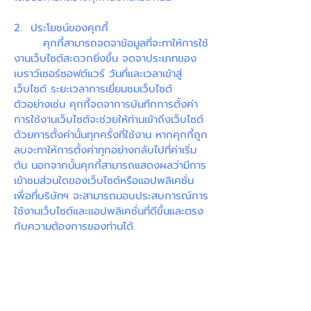
2. ประโยชน์ของคุกกี้
คุกกี้สามารถจดจาข้อมูลที่จะทาให้การใช้
งานเว็บไซต์สะดวกยิ่งขึ้น จดจาประเภทของ
เบราว์เซอร์ซอฟต์แวร์ วันที่และเวลาเข้าสู่
เว็บไซต์ ระยะเวลาการเยี่ยมชมเว็บไซต์
ตัวอย่างเช่น คุกกี้จดจาการบันทึกการตั้งค่า
การใช้งานเว็บไซต์จะช่วยให้ท่านเข้าถึงเว็บไซต์
ด้วยการตั้งค่านั้นทุกครั้งที่ใช้งาน หากคุกกี้ถูก
ลบจะทาให้การตั้งค่าทุกอย่างกลับไปที่ค่าเริ่ม
ต้น นอกจากนั้นคุกกี้สามารถแสดงผลว่ามีการ
เข้าชมส่วนใดของเว็บไซต์หรือแอปพลิเคชั่น
เพื่อที่บริษัทฯ จะสามารถมอบประสบการณ์การ
ใช้งานเว็บไซต์และแอปพลิเคชั่นที่ดีขึ้นและตรง
กับความต้องการของท่านได้