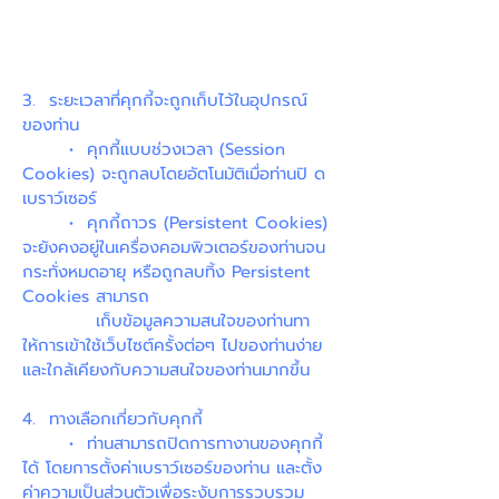
3. ระยะเวลาที่คุกกี้จะถูกเก็บไว้ในอุปกรณ์
ของท่าน
• คุกกี้แบบช่วงเวลา (Session
Cookies) จะถูกลบโดยอัตโนมัติเมื่อท่านปิ ด
เบราว์เซอร์
• คุกกี้ถาวร (Persistent Cookies)
จะยังคงอยู่ในเครื่องคอมพิวเตอร์ของท่านจน
กระทั่งหมดอายุ หรือถูกลบทิ้ง Persistent
Cookies สามารถ
เก็บข้อมูลความสนใจของท่านทา
ให้การเข้าใช้เว็บไซต์ครั้งต่อๆ ไปของท่านง่าย
และใกล้เคียงกับความสนใจของท่านมากขึ้น
4. ทางเลือกเกี่ยวกับคุกกี้
• ท่านสามารถปิดการทางานของคุกกี้
ได้ โดยการตั้งค่าเบราว์เซอร์ของท่าน และตั้ง
ค่าความเป็นส่วนตัวเพื่อระงับการรวบรวม