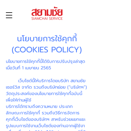
นโยบายการใช้คุกกี้
(COOKIES POLICY)
นโยบายการใช้คุกกี้นี้ได้รับการปรับปรุงล่าสุด
เมื่อวันที่ 1 เมษายน 2565
เว็บไซต์นี้ให้บริการโดยบริษัท สยามชัย
เซอร์วิส จากัด รวมถึงบริษัทย่อย (“บริษัทฯ”)
วัตถุประสงค์ของนโยบายการใช้คุกกี้ฉบับนี้
เพื่อให้ท่านผู้ใช้
บริการได้ทราบถึงความหมาย ประเภท
ลักษณะการใช้คุกกี้ รวมถึงวิธีการจัดการ
คุกกี้เว็บไซต์ของบริษัทฯ สาหรับช่วยแยกแยะ
รูปแบบการใช้งานเว็บไซต์ของท่านจากผู้ใช้งา